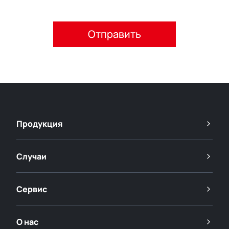
Пожалуйста, примите политику конфиденциальности.
Продукция
Случаи
Сервис
О нас