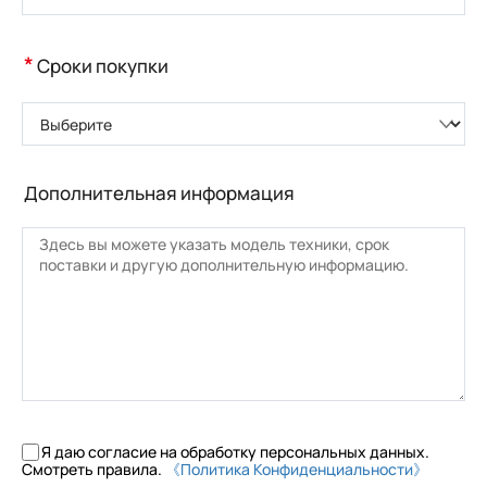
*
Сроки покупки
Выберите
Дополнительная информация
Я даю согласие на обработку персональных данных.
Смотреть правила.
《Политика Конфиденциальности》