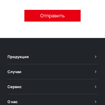
Пожалуйста, примите политику конфиденциальности.
Продукция
Случаи
Сервис
О нас