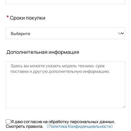
*
Сроки покупки
Выберите
Дополнительная информация
Я даю согласие на обработку персональных данных.
Смотреть правила.
《Политика Конфиденциальности》