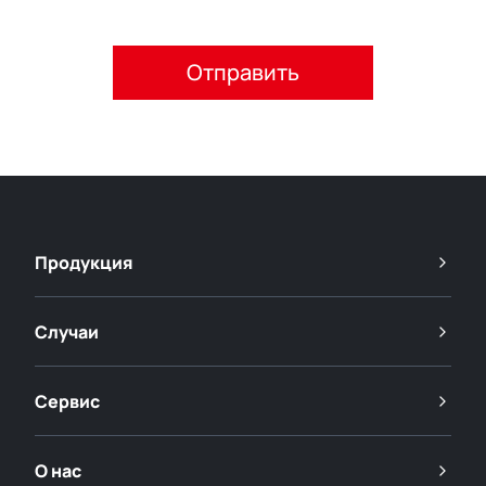
Пожалуйста, примите политику конфиденциальности.
Продукция
Случаи
Сервис
О нас