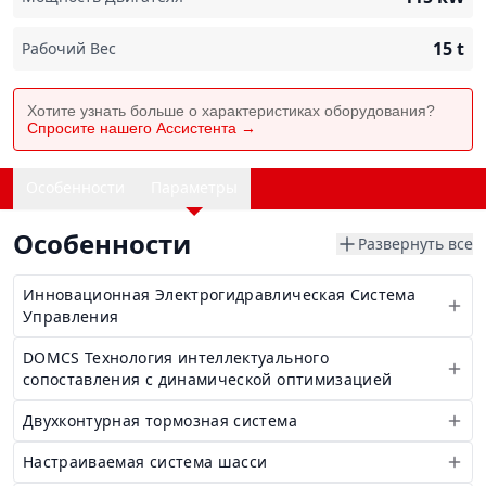
15
t
Рабочий Вес
Хотите узнать больше о характеристиках оборудования?
Спросите нашего Ассистента →
Особенности
Параметры
Особенности
Развернуть все
Инновационная Электрогидравлическая Система
Управления
DOMCS Технология интеллектуального
сопоставления с динамической оптимизацией
Двухконтурная тормозная система
Настраиваемая система шасси