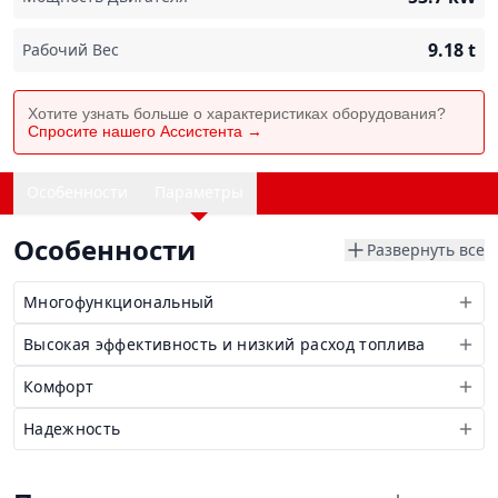
9.18
t
Рабочий Вес
Хотите узнать больше о характеристиках оборудования?
Спросите нашего Ассистента →
Особенности
Параметры
Особенности
Развернуть все
Многофункциональный
Высокая эффективность и низкий расход топлива
Комфорт
Надежность