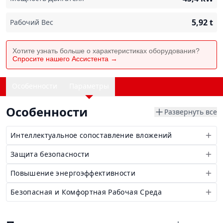
5,92
t
Рабочий Вес
Хотите узнать больше о характеристиках оборудования?
Спросите нашего Ассистента →
Особенности
Параметры
Особенности
Развернуть все
Интеллектуальное сопоставление вложений
Защита безопасности
Повышение энергоэффективности
Безопасная и Комфортная Рабочая Среда