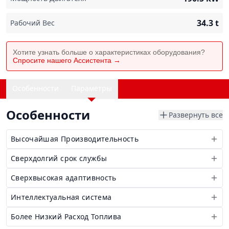
34.3
t
Рабочий Вес
Хотите узнать больше о характеристиках оборудования?
Спросите нашего Ассистента →
Особенности
Параметры
Особенности
Развернуть все
Высочайшая Производительность
Сверхдолгий срок службы
Сверхвысокая адаптивность
Интеллектуальная система
Более Низкий Расход Топлива