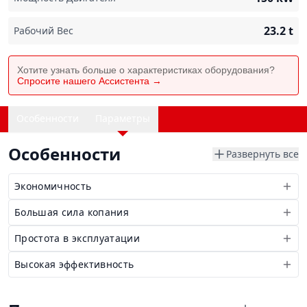
23.2
t
Рабочий Вес
Хотите узнать больше о характеристиках оборудования?
Спросите нашего Ассистента →
Особенности
Параметры
Особенности
Развернуть все
Экономичность
Большая сила копания
Простота в эксплуатации
Высокая эффективность