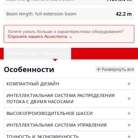
42.2
m
Boom length: full-extension boom
Хотите узнать больше о характеристиках оборудования?
Спросите нашего Ассистента →
Особенности
Параметры
Особенности
Развернуть все
КОМПАКТНЫЙ ДИЗАЙН
ИНТЕЛЛЕКТУАЛЬНАЯ СИСТЕМА РАСПРЕДЕЛЕНИЯ
ПОТОКА С ДВУМЯ НАСОСАМИ
ВЫСОКОПРОИЗВОДИТЕЛЬНОЕ ШАССИ
ИНТЕЛЛЕКТУАЛЬНАЯ СИСТЕМА УПРАВЛЕНИЯ
ТОЧНОСТЬ И ЭКОНОМИЧНОСТЬ