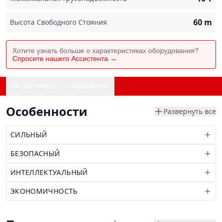
60
m
Высота Свободного Стояния
Хотите узнать больше о характеристиках оборудования?
Спросите нашего Ассистента →
Особенности
Параметры
Особенности
Развернуть все
СИЛЬНЫЙ
БЕЗОПАСНЫЙ
ИНТЕЛЛЕКТУАЛЬНЫЙ
ЭКОНОМИЧНОСТЬ