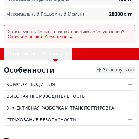
28000
t·m
Максимальный Подъемный Момент
Хотите узнать больше о характеристиках оборудования?
Спросите нашего Ассистента →
Особенности
Параметры
Особенности
Развернуть все
КОМФОРТ ВОДИТЕЛЯ
ВЫСОКАЯ ПРОИЗВОДИТЕЛЬНОСТЬ
ЭФФЕКТИВНАЯ РАЗБОРКА И ТРАНСПОРТИРОВКА
СТРАХОВАНИЕ БЕЗОПАСНОСТИ