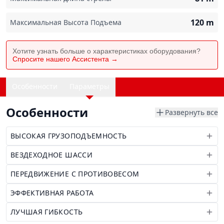
120
m
Максимальная Высота Подъема
Хотите узнать больше о характеристиках оборудования?
Спросите нашего Ассистента →
Особенности
Параметры
Особенности
Развернуть все
ВЫСОКАЯ ГРУЗОПОДЪЕМНОСТЬ
ВЕЗДЕХОДНОЕ ШАССИ
ПЕРЕДВИЖЕНИЕ С ПРОТИВОВЕСОМ
ЭФФЕКТИВНАЯ РАБОТА
ЛУЧШАЯ ГИБКОСТЬ