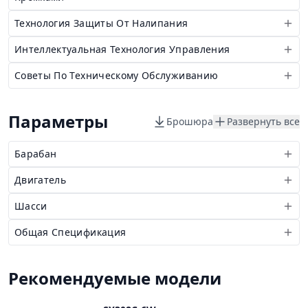
Технология Защиты От Налипания
Интеллектуальная Технология Управления
Советы По Техническому Обслуживанию
Параметры
Брошюра
Развернуть все
Барабан
Двигатель
Шасси
Общая Спецификация
Рекомендуемые модели