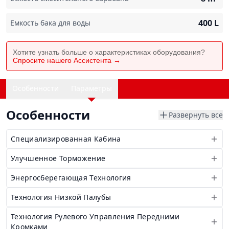
400
L
Емкость бака для воды
Хотите узнать больше о характеристиках оборудования?
Спросите нашего Ассистента →
Особенности
Параметры
Особенности
Развернуть все
Специализированная Кабина
Улучшенное Торможение
Энергосберегающая Технология
Технология Низкой Палубы
Технология Рулевого Управления Передними
Кромками