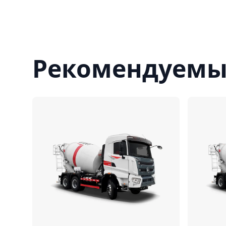
Рекомендуемы
Сравнить