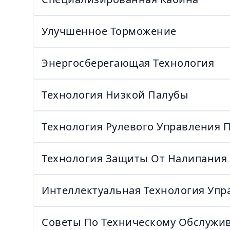
Улучшенное Торможение
Энергосберегающая Технология
Технология Низкой Палубы
Технология Рулевого Управления
Технология Защиты От Налипания
Интеллектуальная Технология Упр
Советы По Техническому Обслужи