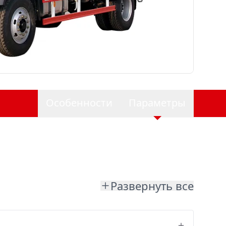
Особенности
Параметры
Развернуть все