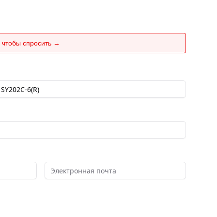
 чтобы спросить →