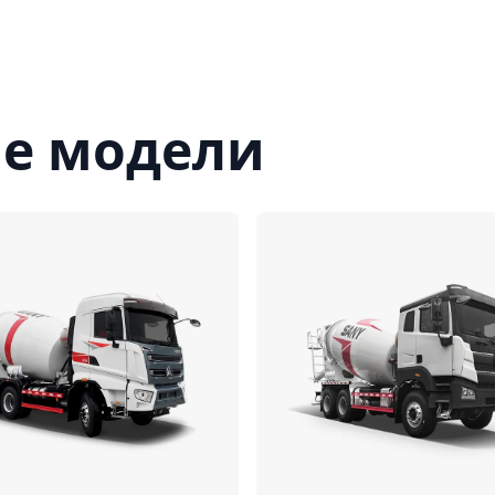
е модели
Сравнить