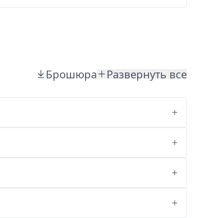
Брошюра
Развернуть все