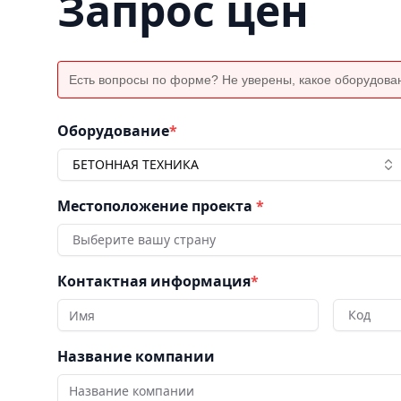
Запрос цен
Есть вопросы по форме? Не уверены, какое оборудова
Оборудование
*
БЕТОННАЯ ТЕХНИКА
Местоположение проекта
*
Выберите вашу страну
Контактная информация
*
Код
Название компании