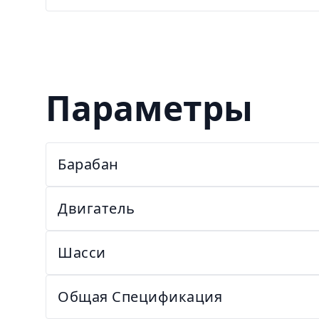
Параметры
Барабан
Двигатель
Шасси
Общая Спецификация