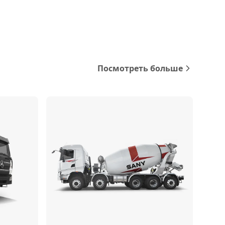
Посмотреть больше
Сравнить
Сравнить