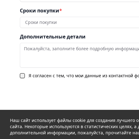
Сроки покупки
*
Сроки покупки
Дополнительные детали
Я согласен с тем, что мои данные из контактной 
Наш сайт использует файлы cookie для создания лучшего о
сайта. Некоторые используются в статистических целях, 
дополнительной информации, пожалуйста, прочитайте на