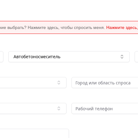
ние выбрать? Нажмите здесь, чтобы спросить меня.
Нажмите здесь,
Автобетоносмеситель