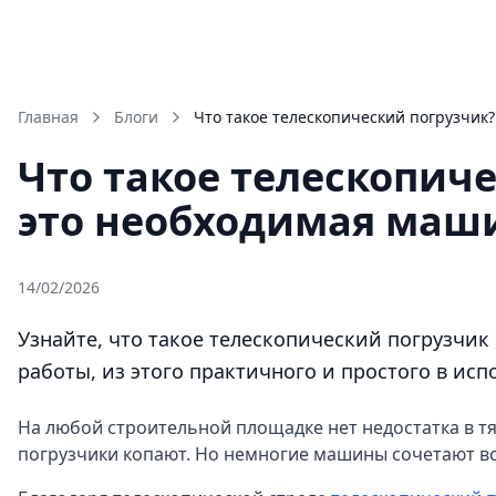
Главная
Блоги
Что такое телескопический погр
Что такое телескопиче
это необходимая маш
14/02/2026
Узнайте, что такое телескопический погрузчик
работы, из этого практичного и простого в исп
На любой строительной площадке нет недостатка в т
погрузчики копают. Но немногие машины сочетают все