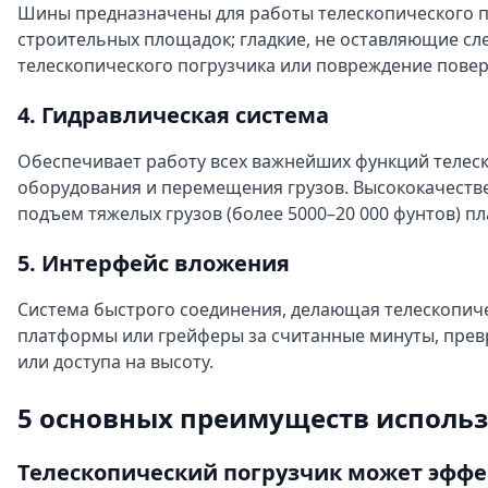
Шины предназначены для работы телескопического п
строительных площадок; гладкие, не оставляющие с
телескопического погрузчика или повреждение повер
4. Гидравлическая система
Обеспечивает работу всех важнейших функций телеск
оборудования и перемещения грузов. Высококачестве
подъем тяжелых грузов (более 5000–20 000 фунтов) пл
5. Интерфейс вложения
Система быстрого соединения, делающая телескопиче
платформы или грейферы за считанные минуты, превр
или доступа на высоту.
5 основных преимуществ использ
Телескопический погрузчик может эффе