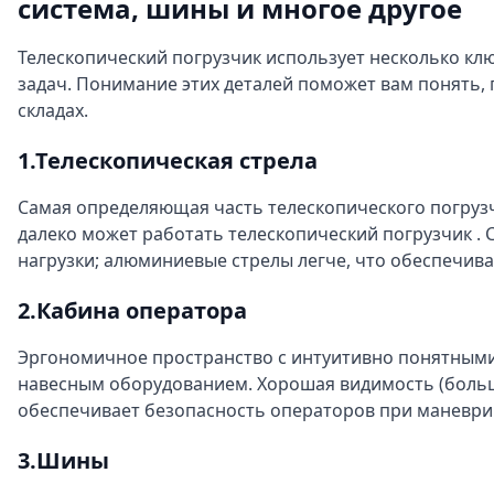
система, шины и многое другое
Телескопический погрузчик использует несколько к
задач. Понимание этих деталей поможет вам понять,
складах.
1.Телескопическая стрела
Самая определяющая часть телескопического погрузчи
далеко может работать телескопический погрузчик 
нагрузки; алюминиевые стрелы легче, что обеспечив
2.Кабина оператора
Эргономичное пространство с интуитивно понятными
навесным оборудованием. Хорошая видимость (больш
обеспечивает безопасность операторов при маневри
3.Шины