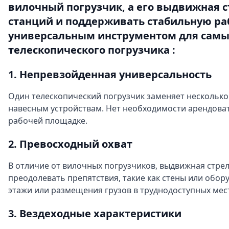
вилочный погрузчик, а его выдвижная с
станций и поддерживать стабильную раб
универсальным инструментом для самых
телескопического погрузчика :
1. Непревзойденная универсальность
Один телескопический погрузчик заменяет нескольк
навесным устройствам. Нет необходимости арендоват
рабочей площадке.
2. Превосходный охват
В отличие от вилочных погрузчиков, выдвижная стрел
преодолевать препятствия, такие как стены или обор
этажи или размещения грузов в труднодоступных мес
3. Вездеходные характеристики