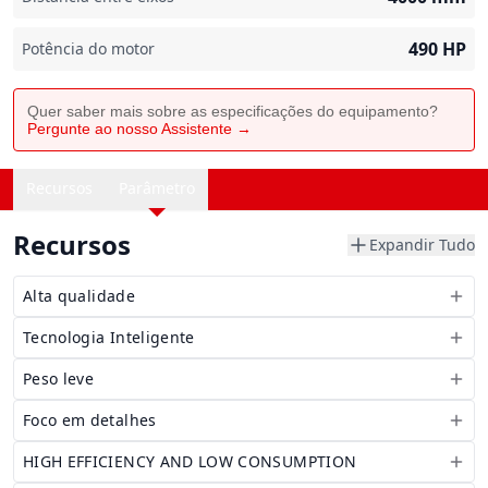
490
HP
Potência do motor
Quer saber mais sobre as especificações do equipamento?
Pergunte ao nosso Assistente →
Recursos
Parâmetro
Recursos
Expandir Tudo
Alta qualidade
Tecnologia Inteligente
Peso leve
Foco em detalhes
HIGH EFFICIENCY AND LOW CONSUMPTION