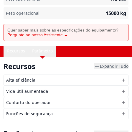
15000
kg
Peso operacional
Quer saber mais sobre as especificações do equipamento?
Pergunte ao nosso Assistente →
Recursos
Parâmetro
Recursos
Expandir Tudo
Alta eficiência
Vida útil aumentada
Conforto do operador
Funções de segurança