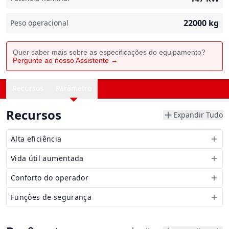
22000
kg
Peso operacional
Quer saber mais sobre as especificações do equipamento?
Pergunte ao nosso Assistente →
Recursos
Parâmetro
Recursos
Expandir Tudo
Alta eficiência
Vida útil aumentada
Conforto do operador
Funções de segurança