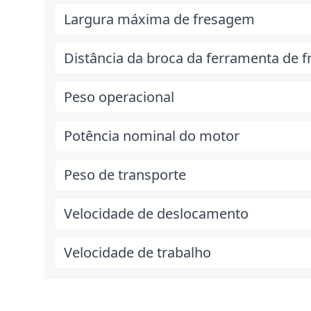
Largura máxima de fresagem
Distância da broca da ferramenta de 
Peso operacional
Potência nominal do motor
Peso de transporte
Velocidade de deslocamento
Velocidade de trabalho