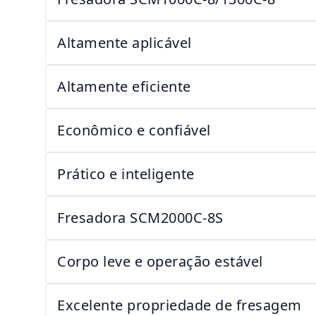
Altamente aplicável
Altamente eficiente
Econômico e confiável
Prático e inteligente
Fresadora SCM2000C-8S
Corpo leve e operação estável
Excelente propriedade de fresagem