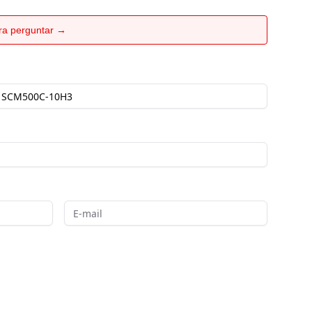
ara perguntar →