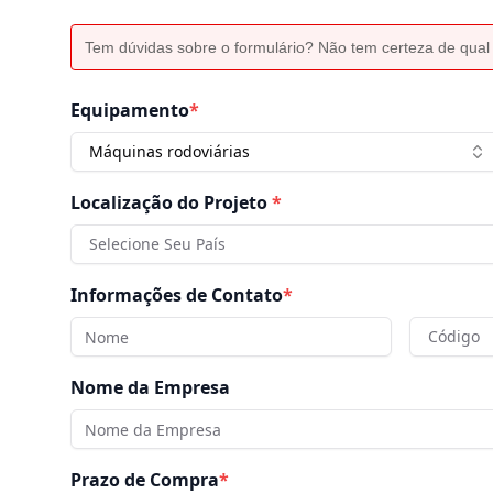
Tem dúvidas sobre o formulário? Não tem certeza de qual
Equipamento
*
Máquinas rodoviárias
Localização do Projeto
*
Selecione Seu País
Informações de Contato
*
Código
Nome da Empresa
Prazo de Compra
*