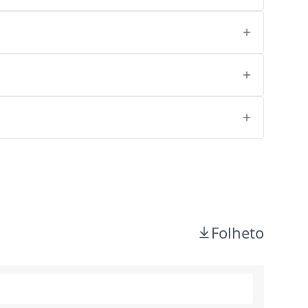
Folheto