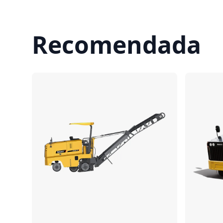
Recomendada
Comparar