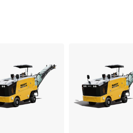
Comparar