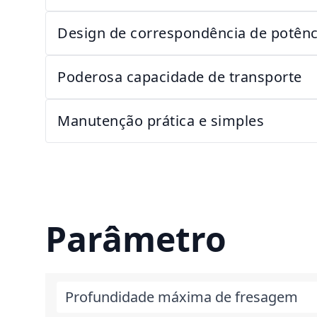
Design de correspondência de potênci
Poderosa capacidade de transporte
Manutenção prática e simples
Parâmetro
Profundidade máxima de fresagem