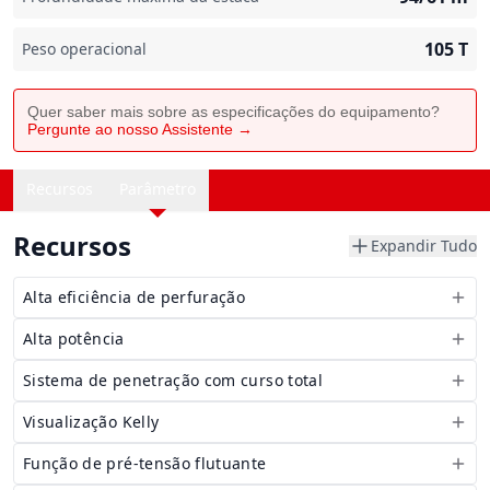
105
T
Peso operacional
Quer saber mais sobre as especificações do equipamento?
Pergunte ao nosso Assistente →
Recursos
Parâmetro
Recursos
Expandir Tudo
Alta eficiência de perfuração
Alta potência
Sistema de penetração com curso total
Visualização Kelly
Função de pré-tensão flutuante