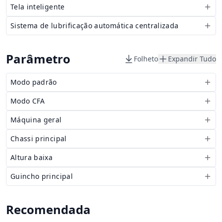
Tela inteligente
Sistema de lubrificação automática centralizada
Parâmetro
Folheto
Expandir Tudo
Modo padrão
Modo CFA
Máquina geral
Chassi principal
Altura baixa
Guincho principal
Recomendada