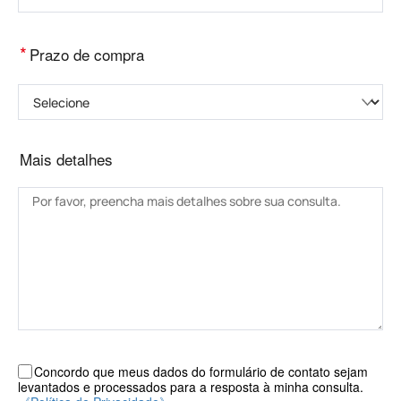
*
Prazo de compra
Selecione
Mais detalhes
Concordo que meus dados do formulário de contato sejam
levantados e processados ​​para a resposta à minha consulta.