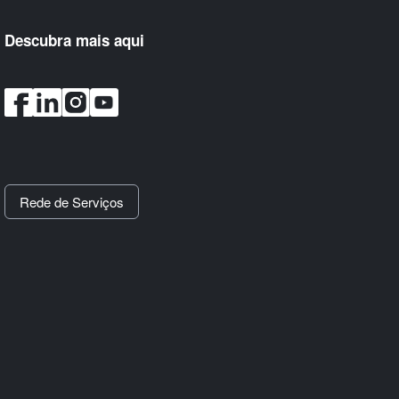
Descubra mais aqui
Rede de Serviços