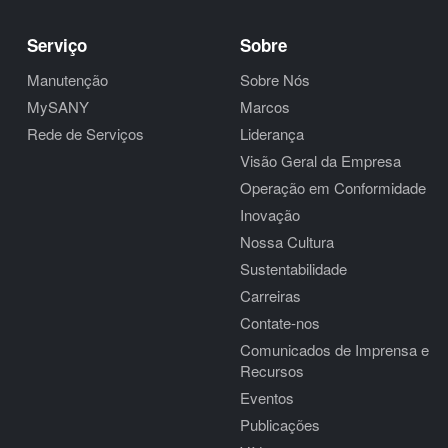
Serviço
Sobre
Manutenção
Sobre Nós
MySANY
Marcos
Rede de Serviços
Liderança
Visão Geral da Empresa
Operação em Conformidade
Inovação
Nossa Cultura
Sustentabilidade
Carreiras
Contate-nos
Comunicados de Imprensa e
Recursos
Eventos
Publicações