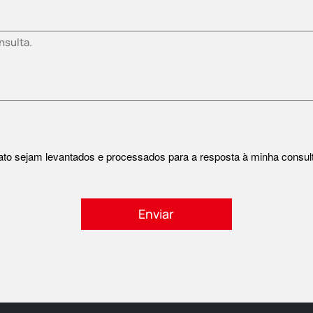
o sejam levantados e processados ​​para a resposta à minha consul