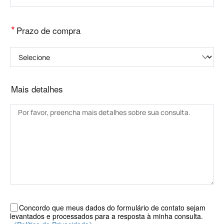
*
Prazo de compra
Selecione
Mais detalhes
Concordo que meus dados do formulário de contato sejam
levantados e processados ​​para a resposta à minha consulta.