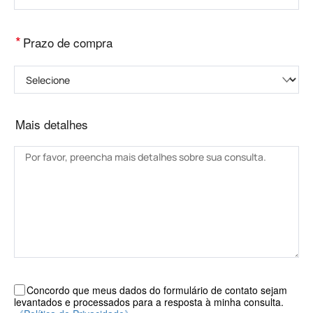
*
Prazo de compra
Selecione
Mais detalhes
Concordo que meus dados do formulário de contato sejam
levantados e processados ​​para a resposta à minha consulta.