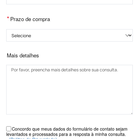
*
Prazo de compra
Selecione
Mais detalhes
Concordo que meus dados do formulário de contato sejam
levantados e processados ​​para a resposta à minha consulta.