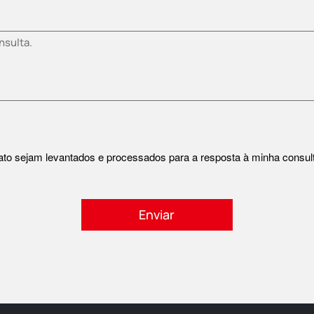
o sejam levantados e processados ​​para a resposta à minha consul