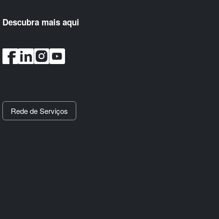
Descubra mais aqui
Rede de Serviços