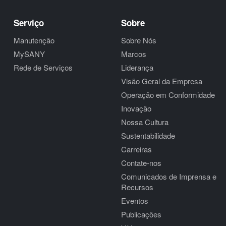
Serviço
Sobre
Manutenção
Sobre Nós
MySANY
Marcos
Rede de Serviços
Liderança
Visão Geral da Empresa
Operação em Conformidade
Inovação
Nossa Cultura
Sustentabilidade
Carreiras
Contate-nos
Comunicados de Imprensa e
Recursos
Eventos
Publicações