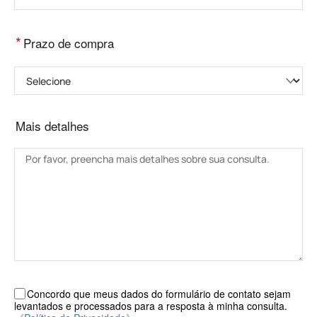
*
Prazo de compra
Selecione
Mais detalhes
Concordo que meus dados do formulário de contato sejam
levantados e processados ​​para a resposta à minha consulta.