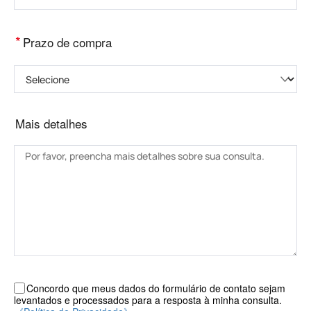
*
Prazo de compra
Selecione
Mais detalhes
Concordo que meus dados do formulário de contato sejam
levantados e processados ​​para a resposta à minha consulta.