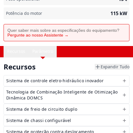
115
kW
Potência do motor
Quer saber mais sobre as especificações do equipamento?
Pergunte ao nosso Assistente →
Recursos
Parâmetro
Recursos
Expandir Tudo
Sistema de controle eletro-hidráulico inovador
Tecnologia de Combinação Inteligente de Otimização
Dinâmica DOMCS
Sistema de freio de circuito duplo
Sistema de chassi configurável
Sistema de proteção contra deslocamento