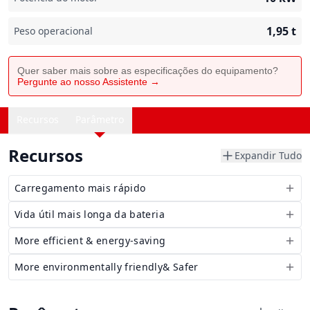
1,95
t
Peso operacional
Quer saber mais sobre as especificações do equipamento?
Pergunte ao nosso Assistente →
Recursos
Parâmetro
Recursos
Expandir Tudo
Carregamento mais rápido
Vida útil mais longa da bateria
More efficient & energy-saving
More environmentally friendly& Safer