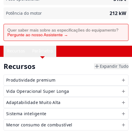
212
kW
Potência do motor
Quer saber mais sobre as especificações do equipamento?
Pergunte ao nosso Assistente →
Recursos
Parâmetro
Recursos
Expandir Tudo
Produtividade premium
Vida Operacional Super Longa
Adaptabilidade Muito Alta
Sistema inteligente
Menor consumo de combustível