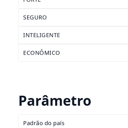
SEGURO
INTELIGENTE
ECONÔMICO
Parâmetro
Padrão do país