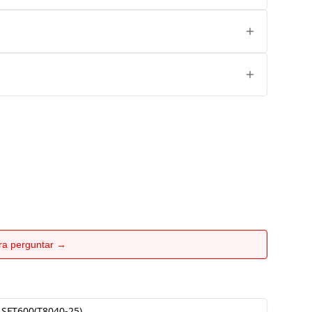
ara perguntar →