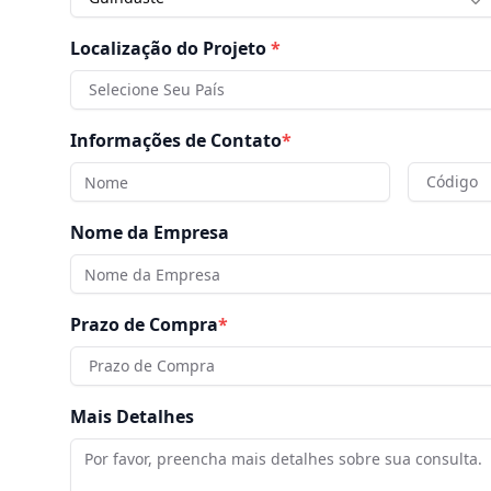
Localização do Projeto
*
Selecione Seu País
Informações de Contato
*
Código
Nome da Empresa
Prazo de Compra
*
Prazo de Compra
Mais Detalhes