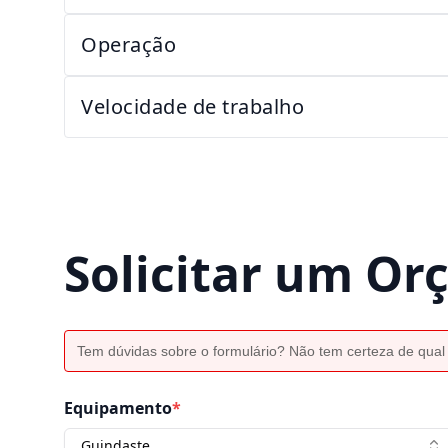
Operação
Velocidade de trabalho
Solicitar um O
Tem dúvidas sobre o formulário? Não tem certeza de qual
Equipamento
*
Guindaste