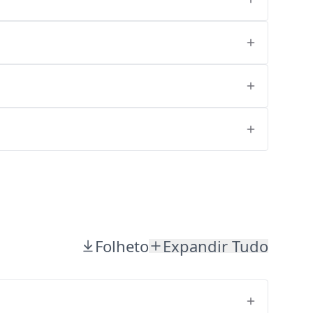
Folheto
Expandir Tudo