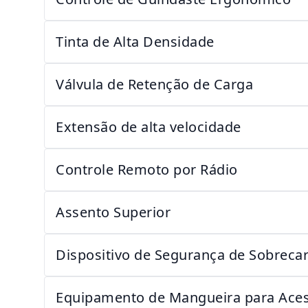
Tinta de Alta Densidade
Válvula de Retenção de Carga
Extensão de alta velocidade
Controle Remoto por Rádio
Assento Superior
Dispositivo de Segurança de Sobrecar
Equipamento de Mangueira para Aces