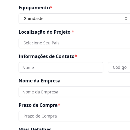
Equipamento
*
Guindaste
Localização do Projeto
*
Selecione Seu País
Informações de Contato
*
Código
Nome da Empresa
Prazo de Compra
*
Prazo de Compra
Mais Detalhes