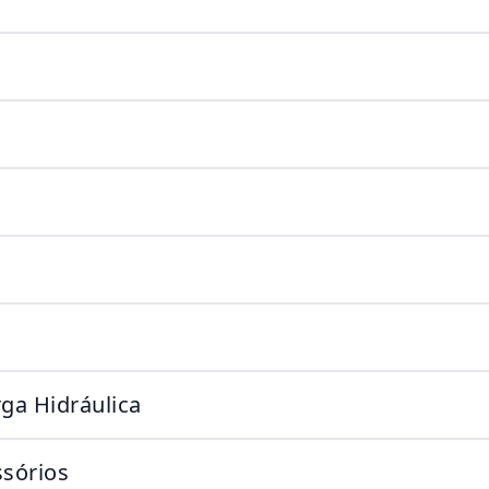
ga Hidráulica
sórios