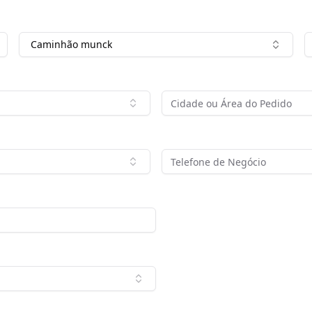
Caminhão munck