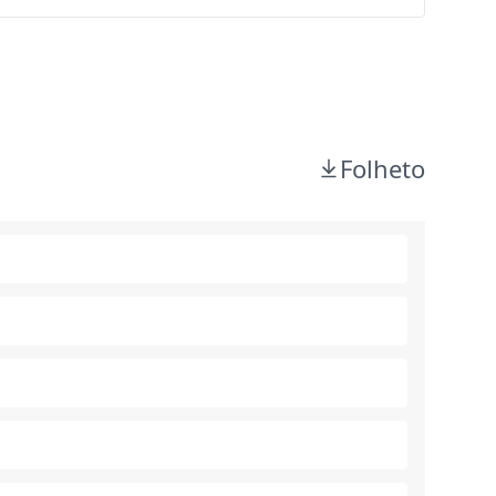
Folheto