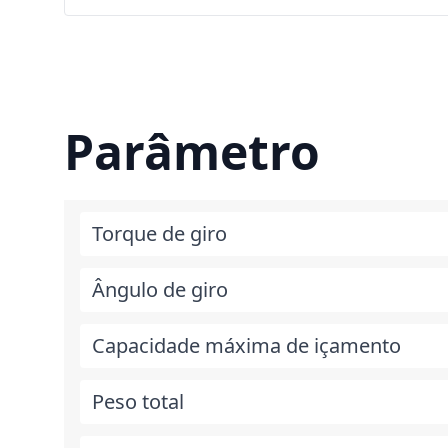
Parâmetro
Torque de giro
Ângulo de giro
Capacidade máxima de içamento
Peso total