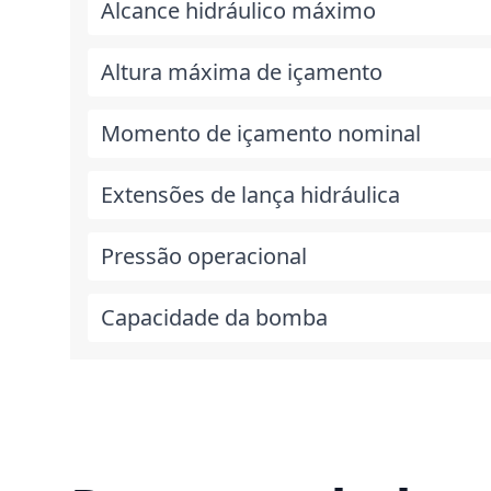
Alcance hidráulico máximo
Altura máxima de içamento
Momento de içamento nominal
Extensões de lança hidráulica
Pressão operacional
Capacidade da bomba