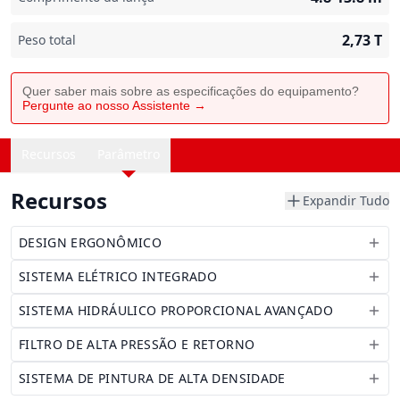
2,73
T
Peso total
Quer saber mais sobre as especificações do equipamento?
Pergunte ao nosso Assistente →
Recursos
Parâmetro
Recursos
Expandir Tudo
DESIGN ERGONÔMICO
SISTEMA ELÉTRICO INTEGRADO
SISTEMA HIDRÁULICO PROPORCIONAL AVANÇADO
FILTRO DE ALTA PRESSÃO E RETORNO
SISTEMA DE PINTURA DE ALTA DENSIDADE