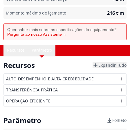
216
t·m
Momento máximo de içamento
Quer saber mais sobre as especificações do equipamento?
Pergunte ao nosso Assistente →
Recursos
Parâmetro
Recursos
Expandir Tudo
ALTO DESEMPENHO E ALTA CREDIBILIDADE
TRANSFERÊNCIA PRÁTICA
OPERAÇÃO EFICIENTE
Parâmetro
Folheto