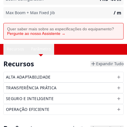
/
m
Max Boom + Max Fixed Jib
Quer saber mais sobre as especificações do equipamento?
Pergunte ao nosso Assistente →
Recursos
Parâmetro
Recursos
Expandir Tudo
ALTA ADAPTABILIDADE
TRANSFERÊNCIA PRÁTICA
SEGURO E INTELIGENTE
OPERAÇÃO EFICIENTE