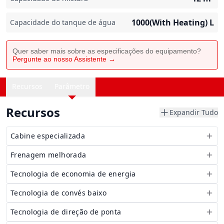
1000(With Heating)
L
Capacidade do tanque de água
Quer saber mais sobre as especificações do equipamento?
Pergunte ao nosso Assistente →
Recursos
Parâmetro
Recursos
Expandir Tudo
Cabine especializada
Frenagem melhorada
Tecnologia de economia de energia
Tecnologia de convés baixo
Tecnologia de direção de ponta