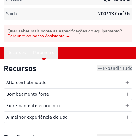
200/137
m³/h
Saída
Quer saber mais sobre as especificações do equipamento?
Pergunte ao nosso Assistente →
Recursos
Parâmetro
Recursos
Expandir Tudo
Alta confiabilidade
Bombeamento forte
Extremamente econômico
A melhor experiência de uso