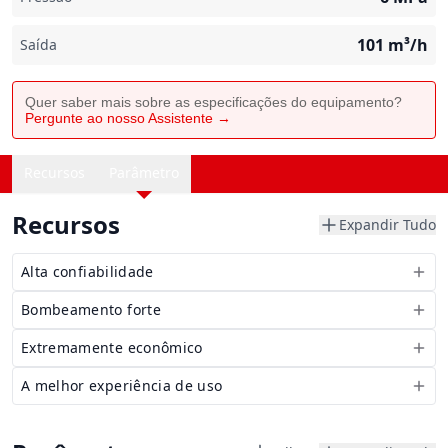
101
m³/h
Saída
Quer saber mais sobre as especificações do equipamento?
Pergunte ao nosso Assistente →
Recursos
Parâmetro
Recursos
Expandir Tudo
Alta confiabilidade
Bombeamento forte
Extremamente econômico
A melhor experiência de uso