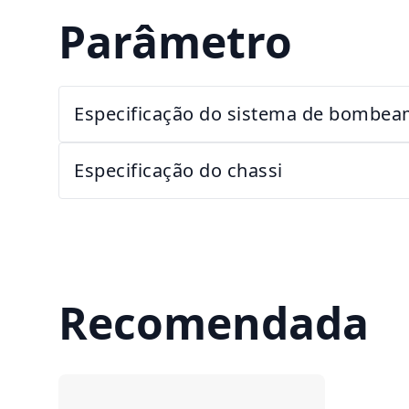
Parâmetro
Especificação do sistema de bombe
Especificação do chassi
Recomendada
Comparar