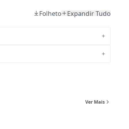
Folheto
Expandir Tudo
Ver Mais