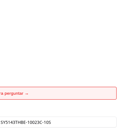
ara perguntar →