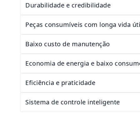
Durabilidade e credibilidade
Peças consumíveis com longa vida úti
Baixo custo de manutenção
Economia de energia e baixo consum
Eficiência e praticidade
Sistema de controle inteligente