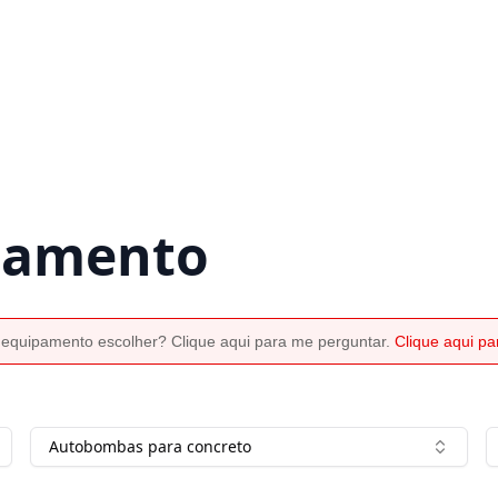
rçamento
 equipamento escolher? Clique aqui para me perguntar.
Clique aqui p
Autobombas para concreto