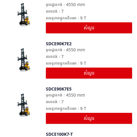
ប្រៀបធៀប
4550
mm
មូលដ្ឋានកង់
：
7
លេខជង់
：
9
T
សមត្ថភាពផ្ទុកអតិបរមា
：
សំណួរ
SDCE90K7E2
ប្រៀបធៀប
4550
mm
មូលដ្ឋានកង់
：
7
លេខជង់
：
9
T
សមត្ថភាពផ្ទុកអតិបរមា
：
សំណួរ
SDCE90K7E5
ប្រៀបធៀប
4550
mm
មូលដ្ឋានកង់
：
7
លេខជង់
：
9
T
សមត្ថភាពផ្ទុកអតិបរមា
：
សំណួរ
SDCE100K7-T