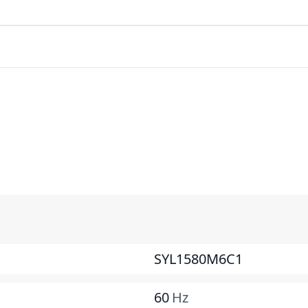
SYL1580M6C1
60
Hz