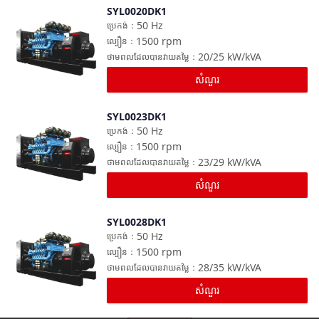
SYL0020DK1
ប្រៀបធៀប
50
Hz
ប្រេកង់
：
1500
rpm
ល្បឿន
：
20/25
kW/kVA
ថាមពលដែលបានវាយតម្លៃ
：
សំណួរ
SYL0023DK1
ប្រៀបធៀប
50
Hz
ប្រេកង់
：
1500
rpm
ល្បឿន
：
23/29
kW/kVA
ថាមពលដែលបានវាយតម្លៃ
：
សំណួរ
SYL0028DK1
ប្រៀបធៀប
50
Hz
ប្រេកង់
：
1500
rpm
ល្បឿន
：
28/35
kW/kVA
ថាមពលដែលបានវាយតម្លៃ
：
សំណួរ