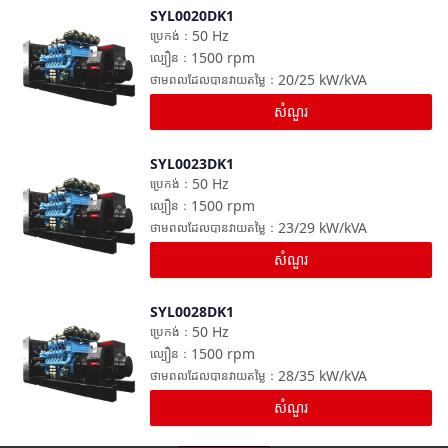
SYL0020DK1
ប្រៀបធៀប
50
Hz
ប្រេកង់
：
1500
rpm
ល្បឿន
：
20/25
kW/kVA
ថាមពលដែលបានវាយតម្លៃ
：
សំណួរ
SYL0023DK1
ប្រៀបធៀប
50
Hz
ប្រេកង់
：
1500
rpm
ល្បឿន
：
23/29
kW/kVA
ថាមពលដែលបានវាយតម្លៃ
：
សំណួរ
SYL0028DK1
ប្រៀបធៀប
50
Hz
ប្រេកង់
：
1500
rpm
ល្បឿន
：
28/35
kW/kVA
ថាមពលដែលបានវាយតម្លៃ
：
សំណួរ