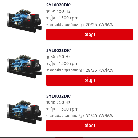
SYL0020DK1
ប្រៀបធៀប
50
Hz
ប្រេកង់
：
1500
rpm
ល្បឿន
：
20/25
kW/kVA
ថាមពលដែលបានវាយតម្លៃ
：
សំណួរ
SYL0028DK1
ប្រៀបធៀប
50
Hz
ប្រេកង់
：
1500
rpm
ល្បឿន
：
28/35
kW/kVA
ថាមពលដែលបានវាយតម្លៃ
：
សំណួរ
SYL0032DK1
ប្រៀបធៀប
50
Hz
ប្រេកង់
：
1500
rpm
ល្បឿន
：
32/40
kW/kVA
ថាមពលដែលបានវាយតម្លៃ
：
សំណួរ