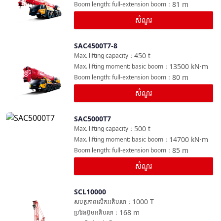
81
m
Boom length: full-extension boom
：
សំណួរ
SAC4500T7-8
ប្រៀបធៀប
450
t
Max. lifting capacity
：
13500
kN·m
Max. lifting moment: basic boom
：
80
m
Boom length: full-extension boom
：
សំណួរ
SAC5000T7
ប្រៀបធៀប
500
t
Max. lifting capacity
：
14700
kN·m
Max. lifting moment: basic boom
：
85
m
Boom length: full-extension boom
：
សំណួរ
SCL10000
ប្រៀបធៀប
1000
T
សមត្ថភាពលើកអតិបរមា
：
168
m
ប្រវែងប៊ូមអតិបរមា
：