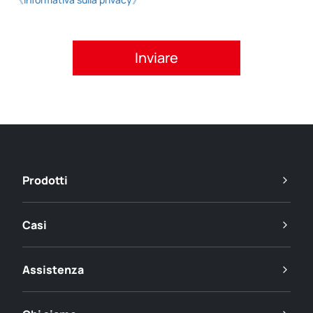
Si prega di accettare l'informativa sulla privacy.
Prodotti
Casi
Assistenza