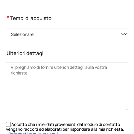
*
Tempi di acquisto
Selezionare
Ulteriori dettagli
Accetto che i miei dati provenienti dal modulo di contatto
vengano raccolti ed elaborati per rispondere alla mia richiesta.
《Informativa sulla privacy》