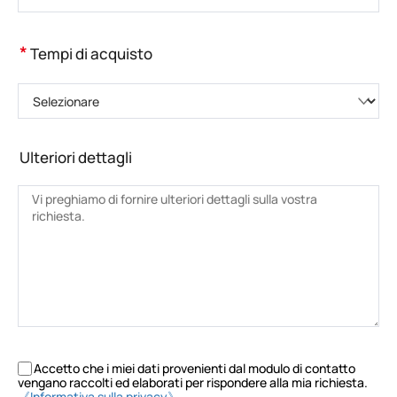
*
Tempi di acquisto
Selezionare
Ulteriori dettagli
Accetto che i miei dati provenienti dal modulo di contatto
vengano raccolti ed elaborati per rispondere alla mia richiesta.
《Informativa sulla privacy》