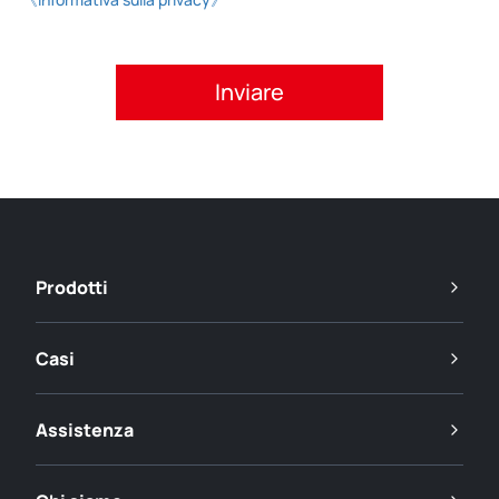
Si prega di accettare l'informativa sulla privacy.
Prodotti
Casi
Assistenza