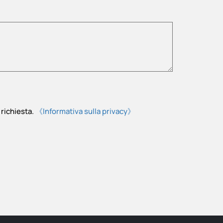
richiesta.
《Informativa sulla privacy》