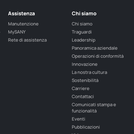
Assistenza
Chi siamo
Manutenzione
Chi siamo
o
MySANY
Traguardi
Rete di assistenza
Leadership
Panoramica aziendale
Operazioni di conformità
Innovazione
La nostra cultura
Sostenibilità
Carriere
Contattaci
Comunicati stampa e
funzionalità
Eventi
Pubblicazioni