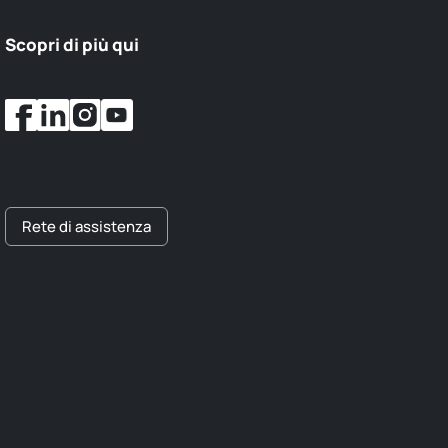
Scopri di più qui
Rete di assistenza