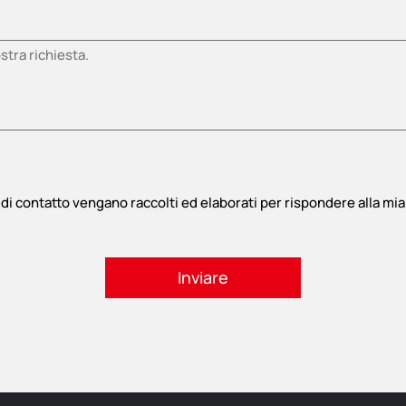
di contatto vengano raccolti ed elaborati per rispondere alla mia 