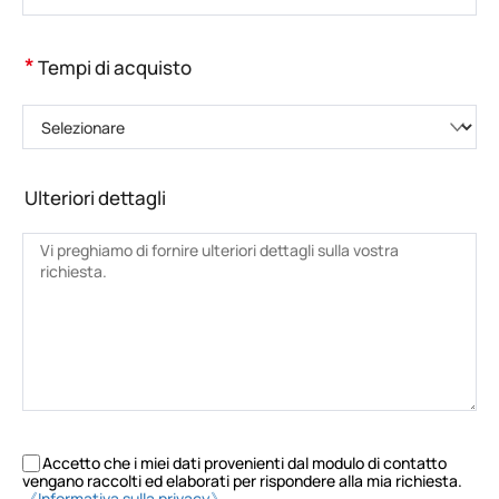
*
Tempi di acquisto
Selezionare
Ulteriori dettagli
Accetto che i miei dati provenienti dal modulo di contatto
vengano raccolti ed elaborati per rispondere alla mia richiesta.
《Informativa sulla privacy》