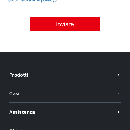
Si prega di accettare l'informativa sulla privacy.
Prodotti
Casi
Assistenza